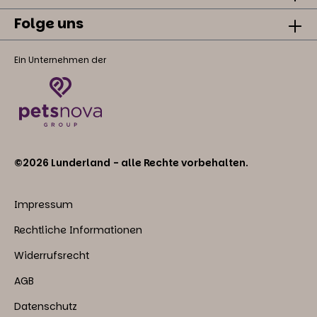
Folge uns
Ein Unternehmen der
©2026 Lunderland - alle Rechte vorbehalten.
Impressum
Rechtliche Informationen
Widerrufsrecht
AGB
Datenschutz