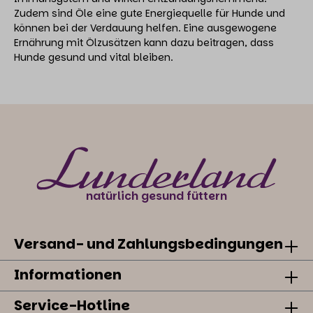
Zudem sind Öle eine gute Energiequelle für Hunde und
können bei der Verdauung helfen. Eine ausgewogene
Ernährung mit Ölzusätzen kann dazu beitragen, dass
Hunde gesund und vital bleiben.
natürlich gesund füttern
Versand- und Zahlungsbedingungen
Informationen
Service-Hotline