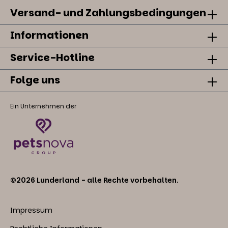
Versand- und Zahlungsbedingungen
Informationen
Service-Hotline
Folge uns
Ein Unternehmen der
©2026 Lunderland - alle Rechte vorbehalten.
Impressum