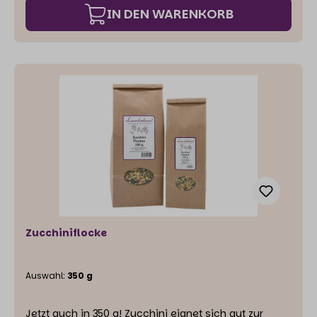
IN DEN WARENKORB
Zucchiniflocke
Auswahl:
350 g
Jetzt auch in 350 g! Zucchini eignet sich gut zur