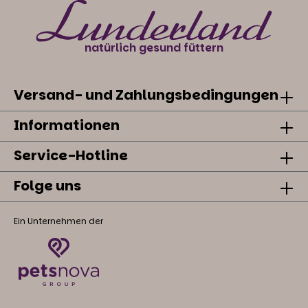
natürlich gesund füttern
Versand- und Zahlungsbedingungen
Informationen
Service-Hotline
Folge uns
Ein Unternehmen der