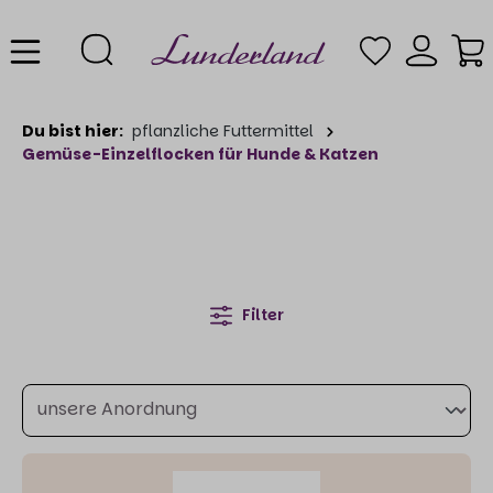
Du bist hier:
pflanzliche Futtermittel
Gemüse-Einzelflocken für Hunde & Katzen
Filter