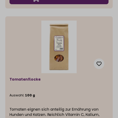
Tomatenflocke
Auswahl:
100 g
Tomaten eignen sich anteilig zur Ernährung von
Hunden und Katzen. Reichlich Vitamin C, Kalium,