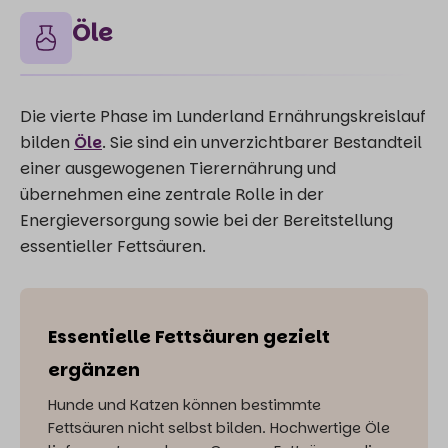
Öle
Die vierte Phase im Lunderland Ernährungskreislauf
bilden
Öle
. Sie sind ein unverzichtbarer Bestandteil
einer ausgewogenen Tierernährung und
übernehmen eine zentrale Rolle in der
Energieversorgung sowie bei der Bereitstellung
essentieller Fettsäuren.
Essentielle Fettsäuren gezielt
ergänzen
Hunde und Katzen können bestimmte
Fettsäuren nicht selbst bilden. Hochwertige Öle