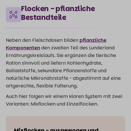
Flocken - pflanzliche
Bestandteile
Neben den Fleischdosen bilden
pflanzliche
Komponenten
den zweiten Teil des Lunderland
Ernährungskreislaufs. Sie ergänzen die tierische
Ration sinnvoll und liefern Kohlenhydrate,
Ballaststoffe, sekundäre Pflanzenstoffe und
natürliche Mikronährstoffe - abgestimmt auf eine
artgerechte, flexible Fütterung.
Auch hier folgen wir einem klaren System mit zwei
Varianten: Mixflocken und Einzelflocken.
Mixflocken - ausgewogen und