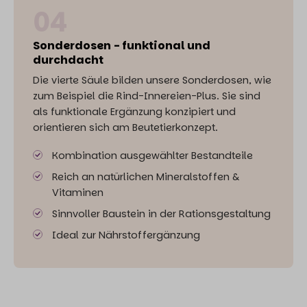
04
Sonderdosen - funktional und
durchdacht
Die vierte Säule bilden unsere Sonderdosen, wie
zum Beispiel die Rind-Innereien-Plus. Sie sind
als funktionale Ergänzung konzipiert und
orientieren sich am Beutetierkonzept.
Kombination ausgewählter Bestandteile
Reich an natürlichen Mineralstoffen &
Vitaminen
Sinnvoller Baustein in der Rationsgestaltung
Ideal zur Nährstoffergänzung