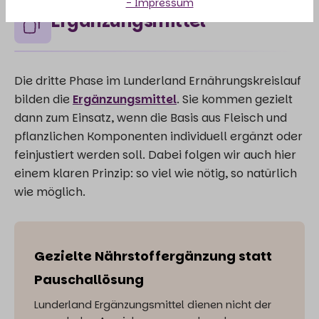
- Impressum
Ergänzungsmittel
Die dritte Phase im Lunderland Ernährungskreislauf
bilden die
Ergänzungsmittel
. Sie kommen gezielt
dann zum Einsatz, wenn die Basis aus Fleisch und
pflanzlichen Komponenten individuell ergänzt oder
feinjustiert werden soll. Dabei folgen wir auch hier
einem klaren Prinzip: so viel wie nötig, so natürlich
wie möglich.
Gezielte Nährstoffergänzung statt
Pauschallösung
Lunderland Ergänzungsmittel dienen nicht der