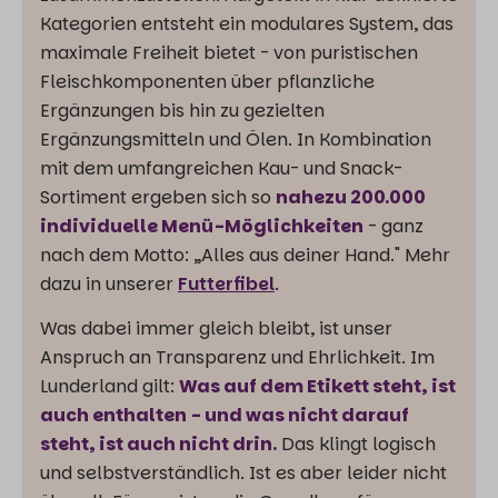
Kategorien entsteht ein modulares System, das
maximale Freiheit bietet - von puristischen
Fleischkomponenten über pflanzliche
Ergänzungen bis hin zu gezielten
Ergänzungsmitteln und Ölen. In Kombination
mit dem umfangreichen Kau- und Snack-
Sortiment ergeben sich so
nahezu 200.000
individuelle Menü-Möglichkeiten
- ganz
nach dem Motto: „Alles aus deiner Hand." Mehr
dazu in unserer
Futterfibel
.
Was dabei immer gleich bleibt, ist unser
Anspruch an Transparenz und Ehrlichkeit. Im
Lunderland gilt:
Was auf dem Etikett steht, ist
auch enthalten - und was nicht darauf
steht, ist auch nicht drin.
Das klingt logisch
und selbstverständlich. Ist es aber leider nicht