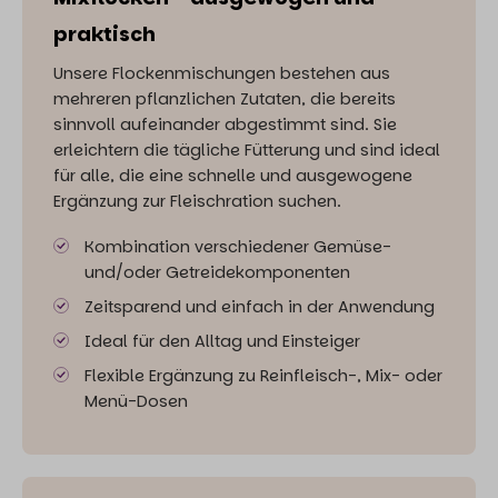
praktisch
Unsere Flockenmischungen bestehen aus
mehreren pflanzlichen Zutaten, die bereits
sinnvoll aufeinander abgestimmt sind. Sie
erleichtern die tägliche Fütterung und sind ideal
für alle, die eine schnelle und ausgewogene
Ergänzung zur Fleischration suchen.
Kombination verschiedener Gemüse-
und/oder Getreidekomponenten
Zeitsparend und einfach in der Anwendung
Ideal für den Alltag und Einsteiger
Flexible Ergänzung zu Reinfleisch-, Mix- oder
Menü-Dosen