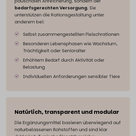
pauschalen Anreicherung, sondern der
bedarfsgerechten Versorgung
. Sie
unterstützen die Rationsgestaltung unter
anderem bei:
Selbst zusammengestellten Fleischrationen
Besonderen Lebensphasen wie Wachstum,
Trächtigkeit oder Senioralter
Erhöhtem Bedarf durch Aktivität oder
Belastung
Individuellen Anforderungen sensibler Tiere
Natürlich, transparent und modular
Die Ergänzungsmittel basieren überwiegend auf
naturbelassenen Rohstoffen und sind klar