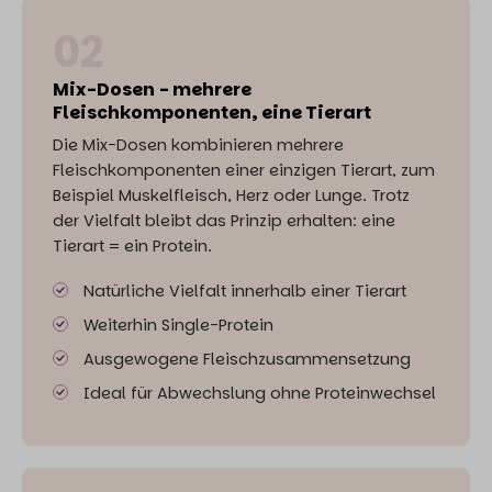
02
Mix-Dosen - mehrere
Fleischkomponenten, eine Tierart
Die Mix-Dosen kombinieren mehrere
Fleischkomponenten einer einzigen Tierart, zum
Beispiel Muskelfleisch, Herz oder Lunge. Trotz
der Vielfalt bleibt das Prinzip erhalten: eine
Tierart = ein Protein.
Natürliche Vielfalt innerhalb einer Tierart
Weiterhin Single-Protein
Ausgewogene Fleischzusammensetzung
Ideal für Abwechslung ohne Proteinwechsel