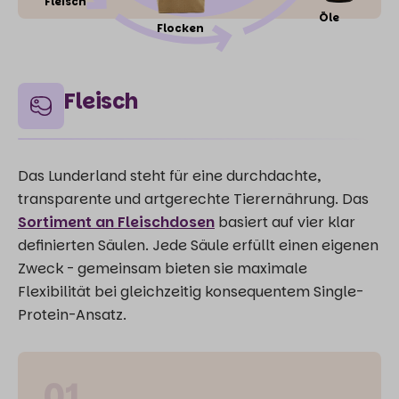
Fleisch
Öle
Flocken
Fleisch
Das Lunderland steht für eine durchdachte,
transparente und artgerechte Tierernährung. Das
Sortiment an Fleischdosen
basiert auf vier klar
definierten Säulen. Jede Säule erfüllt einen eigenen
Zweck - gemeinsam bieten sie maximale
Flexibilität bei gleichzeitig konsequentem Single-
Protein-Ansatz.
01