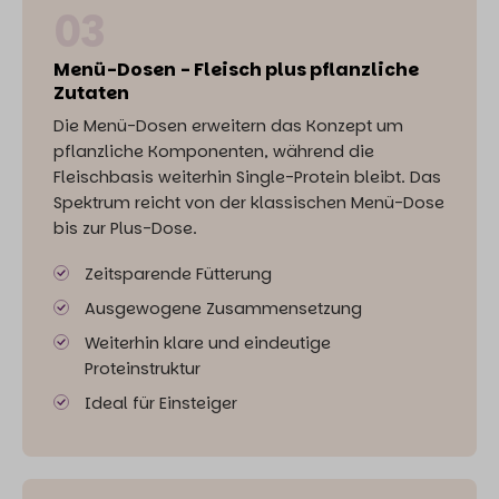
03
Menü-Dosen - Fleisch plus pflanzliche
Zutaten
Die Menü-Dosen erweitern das Konzept um
pflanzliche Komponenten, während die
Fleischbasis weiterhin Single-Protein bleibt. Das
Spektrum reicht von der klassischen Menü-Dose
bis zur Plus-Dose.
Zeitsparende Fütterung
Ausgewogene Zusammensetzung
Weiterhin klare und eindeutige
Proteinstruktur
Ideal für Einsteiger