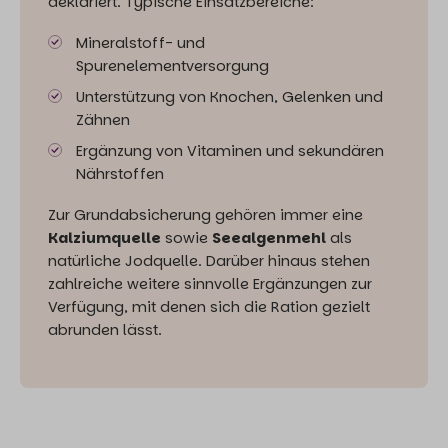
deklariert. Typische Einsatzbereiche:
Mineralstoff- und
Spurenelementversorgung
Unterstützung von Knochen, Gelenken und
Zähnen
Ergänzung von Vitaminen und sekundären
Nährstoffen
Zur Grundabsicherung gehören immer eine
Kalziumquelle
sowie
Seealgenmehl
als
natürliche Jodquelle. Darüber hinaus stehen
zahlreiche weitere sinnvolle Ergänzungen zur
Verfügung, mit denen sich die Ration gezielt
abrunden lässt.