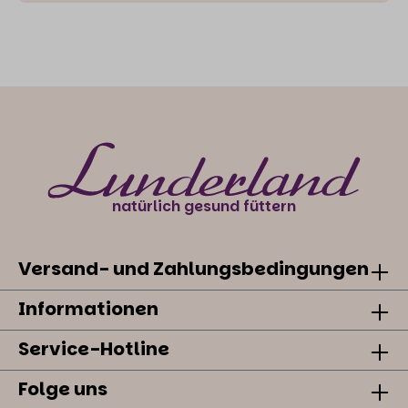
natürlich gesund füttern
Versand- und Zahlungsbedingungen
Informationen
Service-Hotline
Folge uns