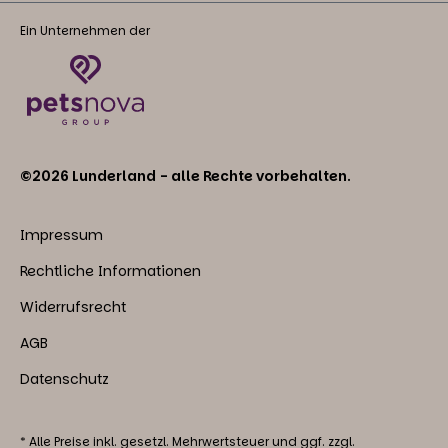
Ein Unternehmen der
©2026 Lunderland - alle Rechte vorbehalten.
Impressum
Rechtliche Informationen
Widerrufsrecht
AGB
Datenschutz
* Alle Preise inkl. gesetzl. Mehrwertsteuer und ggf. zzgl.