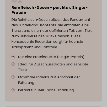
Reinfleisch-Dosen - pur, klar, Single-
Protein
Die Reinfleisch-Dosen bilden das Fundament
des Lunderland-Konzepts. Sie enthalten eine
Tierart und einen klar definierten Teil vom Tier,
zum Beispiel reines Muskelfleisch. Diese
konsequente Reduktion sorgt für höchste
Transparenz und Kontrolle.
Nur eine Proteinquelle (Single-Protein)
Ideal für Ausschlussdiäten und sensible
Tiere
Maximale Individualisierbarkeit der
Fütterung
Perfekt für BARF-nahe Ernährung