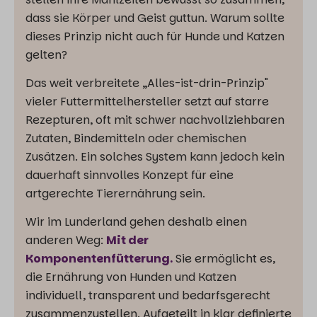
dass sie Körper und Geist guttun. Warum sollte
dieses Prinzip nicht auch für Hunde und Katzen
gelten?
Das weit verbreitete „Alles-ist-drin-Prinzip"
vieler Futtermittelhersteller setzt auf starre
Rezepturen, oft mit schwer nachvollziehbaren
Zutaten, Bindemitteln oder chemischen
Zusätzen. Ein solches System kann jedoch kein
dauerhaft sinnvolles Konzept für eine
artgerechte Tierernährung sein.
Wir im Lunderland gehen deshalb einen
anderen Weg:
Mit der
Komponentenfütterung.
Sie ermöglicht es,
die Ernährung von Hunden und Katzen
individuell, transparent und bedarfsgerecht
zusammenzustellen. Aufgeteilt in klar definierte