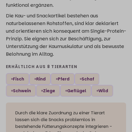
funktional ergänzen.
Die Kau- und Snackartikel bestehen aus
naturbelassenen Rohstoffen, sind klar deklariert
und orientieren sich konsequent am Single-Protein-
Prinzip. Sie eignen sich zur Beschäftigung, zur
Unterstützung der Kaumuskulatur und als bewusste
Belohnung im Alltag.
ERHÄLTLICH AUS 8 TIERARTEN
Fisch
Rind
Pferd
Schaf
Schwein
Ziege
Geflügel
Wild
Durch die klare Zuordnung zu einer Tierart
lassen sich die Snacks problemlos in
bestehende Fütterungskonzepte integrieren -