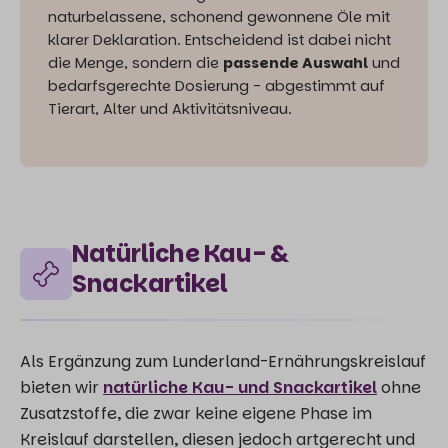
naturbelassene, schonend gewonnene Öle mit
klarer Deklaration. Entscheidend ist dabei nicht
die Menge, sondern die
passende Auswahl
und
bedarfsgerechte Dosierung - abgestimmt auf
Tierart, Alter und Aktivitätsniveau.
Natürliche Kau- &
Snackartikel
Als Ergänzung zum Lunderland-Ernährungskreislauf
bieten wir
natürliche Kau- und Snackartikel
ohne
Zusatzstoffe, die zwar keine eigene Phase im
Kreislauf darstellen, diesen jedoch artgerecht und