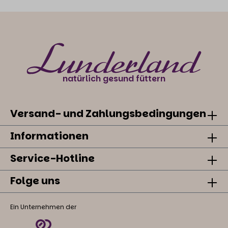
natürlich gesund füttern
Versand- und Zahlungsbedingungen
Informationen
Service-Hotline
Folge uns
Ein Unternehmen der