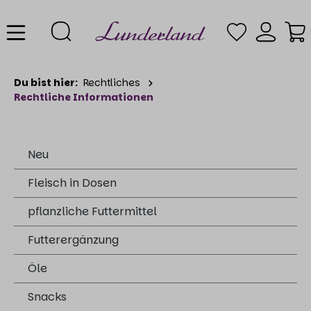
Du bist hier:
Rechtliches
Rechtliche Informationen
Neu
Fleisch in Dosen
pflanzliche Futtermittel
Futterergänzung
Öle
Snacks