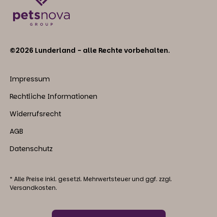
©2026 Lunderland - alle Rechte vorbehalten.
Impressum
Rechtliche Informationen
Widerrufsrecht
AGB
Datenschutz
* Alle Preise inkl. gesetzl. Mehrwertsteuer und ggf. zzgl.
Versandkosten.