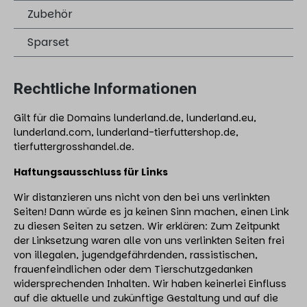
Zubehör
Sparset
Rechtliche Informationen
Gilt für die Domains lunderland.de, lunderland.eu,
lunderland.com, lunderland-tierfuttershop.de,
tierfuttergrosshandel.de.
Haftungsausschluss für Links
Wir distanzieren uns nicht von den bei uns verlinkten
Seiten! Dann würde es ja keinen Sinn machen, einen Link
zu diesen Seiten zu setzen. Wir erklären: Zum Zeitpunkt
der Linksetzung waren alle von uns verlinkten Seiten frei
von illegalen, jugendgefährdenden, rassistischen,
frauenfeindlichen oder dem Tierschutzgedanken
widersprechenden Inhalten. Wir haben keinerlei Einfluss
auf die aktuelle und zukünftige Gestaltung und auf die