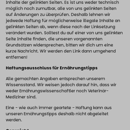
Inhalte der gelinkten Seiten. Es ist uns weder technisch
möglich noch zumutbar, alle von uns gelinkten Seiten
auf Änderungen zu überprüfen. Deshalb lehnen wir
jedwede Haftung für möglicherweise illegale Inhalte an
gelinkten Seiten ab, wenn diese nach der Linksetzung
verändert wurden. Solltest du auf einer von uns gelinkten
Seite Inhalte finden, die unseren vorgenannten
Grundsätzen widersprechen, bitten wir dich um eine
kurze Nachricht. Wir werden den Link dann umgehend
entfernen!
Haftungsausschluss für Ernährungstipps
Alle gemachten Angaben entsprechen unserem
Wissensstand. Wir weisen jedoch darauf hin, dass wir
weder Ernährungswissenschaftler noch Veterinär-
Mediziner sind.
Eine - wie auch immer geartete - Haftung kann aus
unseren Ernährungstipps deshalb nicht abgeleitet
werden.