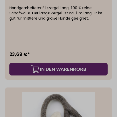
Handgearbeiteter Filzzergel lang, 100 % reine
Schafwolle Der lange Zergel ist ca. 1 m lang. Er ist
gut für mittlere und große Hunde geeignet.
23,69 €*
IN DEN WARENKORB