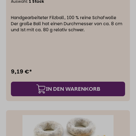
Auswahl:
1 Stück
Handgearbeiteter Filzball, 100 % reine Schafwolle
Der große Ball hat einen Durchmesser von ca. 8 cm
und ist mit ca. 80 g relativ schwer.
9,19 €*
IN DEN WARENKORB