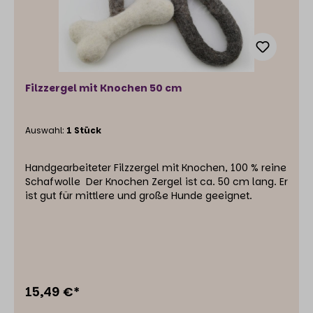
Filzzergel mit Knochen 50 cm
Auswahl:
1 Stück
Handgearbeiteter Filzzergel mit Knochen, 100 % reine
Schafwolle Der Knochen Zergel ist ca. 50 cm lang. Er
ist gut für mittlere und große Hunde geeignet.
15,49 €*