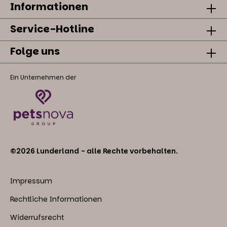
Informationen
Service-Hotline
Folge uns
Ein Unternehmen der
©2026 Lunderland - alle Rechte vorbehalten.
Impressum
Rechtliche Informationen
Widerrufsrecht