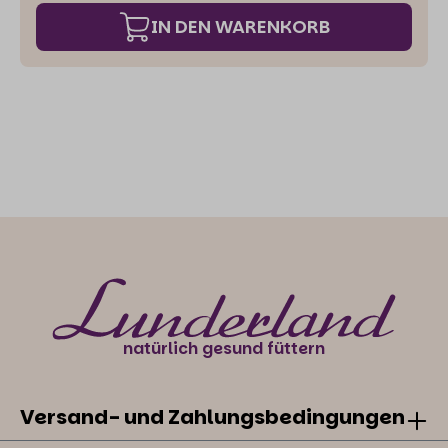
IN DEN WARENKORB
natürlich gesund füttern
Versand- und Zahlungsbedingungen