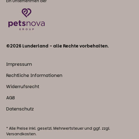
Ein Unternehmen der
©2026 Lunderland - alle Rechte vorbehalten.
Impressum
Rechtliche Informationen
Widerrufsrecht
AGB
Datenschutz
* Alle Preise inkl. gesetzl. Mehrwertsteuer und ggf. zzgl.
Versandkosten.