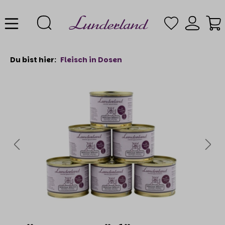
Du bist hier:
Fleisch in Dosen