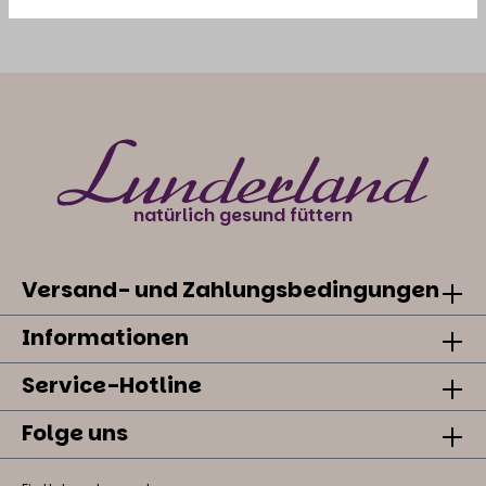
natürlich gesund füttern
Versand- und Zahlungsbedingungen
Informationen
Service-Hotline
Folge uns