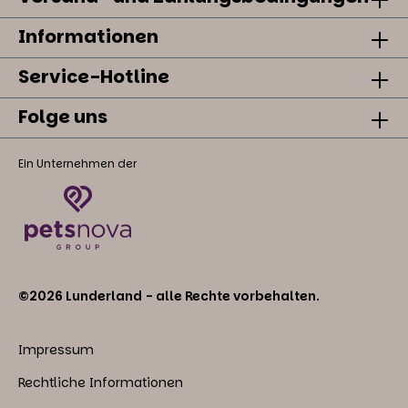
Informationen
Service-Hotline
Folge uns
Ein Unternehmen der
©2026 Lunderland - alle Rechte vorbehalten.
Impressum
Rechtliche Informationen