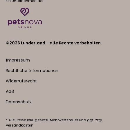
Ein Unternehmen der
©2026 Lunderland - alle Rechte vorbehalten.
Impressum
Rechtliche Informationen
Widerrufsrecht
AGB
Datenschutz
* Alle Preise inkl. gesetzl. Mehrwertsteuer und ggf. zzgl.
Versandkosten.