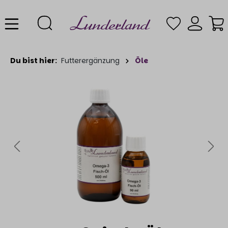
Du bist hier:
Futterergänzung
Öle