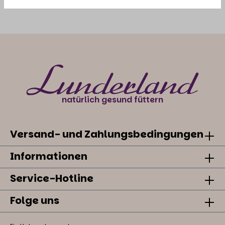
natürlich gesund füttern
Versand- und Zahlungsbedingungen
Informationen
Service-Hotline
Folge uns